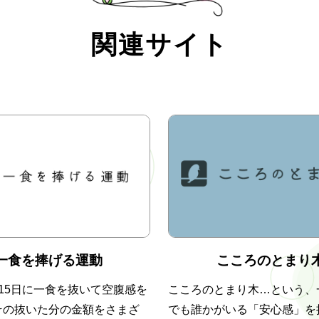
関連サイト
一食を捧げる運動
こころのとまり
15日に一食を抜いて空腹感を
こころのとまり木…という、
その抜いた分の金額をさまざ
でも誰かがいる「安心感」を