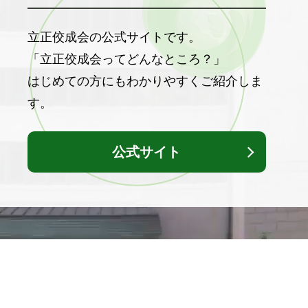
立正佼成会の公式サイトです。
「立正佼成会ってどんなところ？」
はじめての方にもわかりやすくご紹介しま
す。
公式サイト