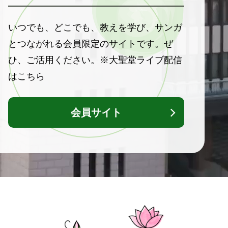
いつでも、どこでも、教えを学び、サンガ
とつながれる会員限定のサイトです。ぜ
ひ、ご活用ください。
※大聖堂ライブ配信
はこちら
会員サイト