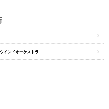
術
ウインドオーケストラ