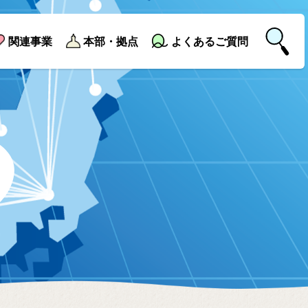
関連事業
本部・拠点
よくあるご質問