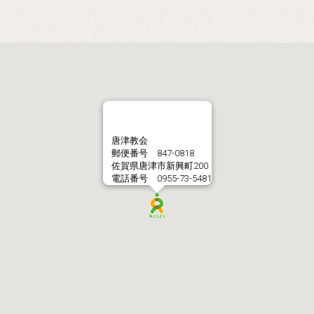
唐津教会
郵便番号 847-0818
佐賀県唐津市新興町200
電話番号 0955-73-5481