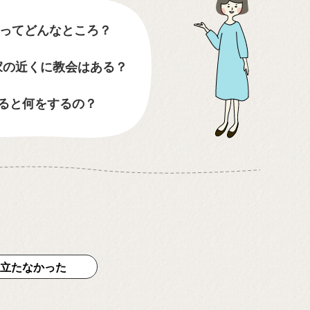
ってどんなところ？
家の近くに教会はある？
ると何をするの？
立たなかった