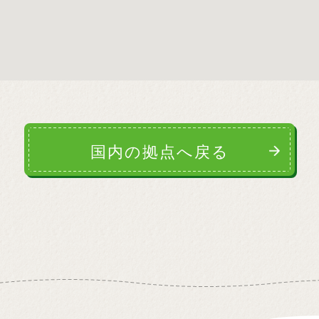
国内の拠点へ戻る