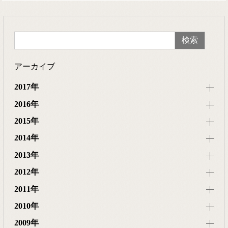
アーカイブ
2017年
2016年
2015年
2014年
2013年
2012年
2011年
2010年
2009年