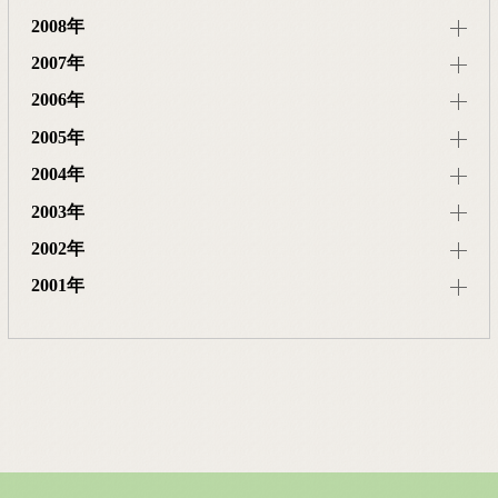
2008年
2007年
2006年
2005年
2004年
2003年
2002年
2001年