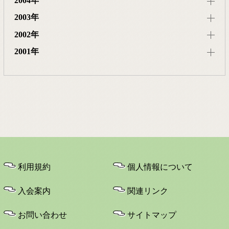
2004年
2003年
2002年
2001年
利用規約
個人情報について
入会案内
関連リンク
お問い合わせ
サイトマップ