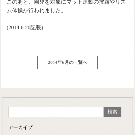
このあと、園児を対象にマット運動の披露やリズ
ム体操が行われました。
(2014.6.20記載)
2014年6月の一覧へ
アーカイブ