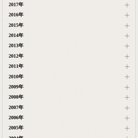
2017年
2016年
2015年
2014年
2013年
2012年
2011年
2010年
2009年
2008年
2007年
2006年
2005年