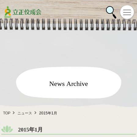
News Archive
TOP
ニュース
2015年1月
2015年1月