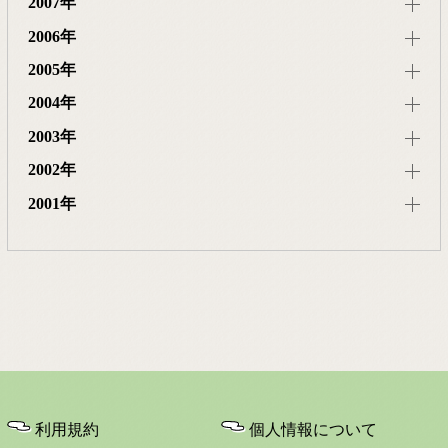
2007年
2006年
2005年
2004年
2003年
2002年
2001年
利用規約
個人情報について