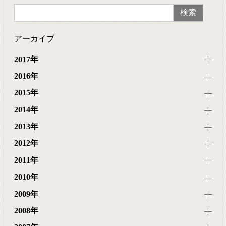
アーカイブ
2017年
2016年
2015年
2014年
2013年
2012年
2011年
2010年
2009年
2008年