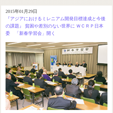
2015年01月29日
『アジアにおけるミレニアム開発目標達成と今後
の課題』 貧困や差別のない世界に ＷＣＲＰ日本
委 「新春学習会」開く