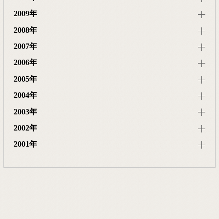
2009年
2008年
2007年
2006年
2005年
2004年
2003年
2002年
2001年