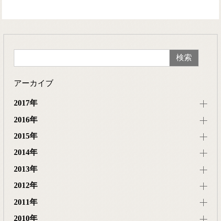
アーカイブ
2017年
2016年
2015年
2014年
2013年
2012年
2011年
2010年