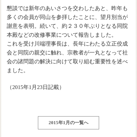
懇談では新年のあいさつを交わしたあと、昨年も
多くの会員が同山を参拝したことに、望月別当が
謝意を表明。続いて、約２３０年ぶりとなる同院
本殿などの改修事業について報告しました。
これを受け川端理事長は、長年にわたる立正佼成
会と同院の親交に触れ、宗教者が一丸となって社
会の諸問題の解決に向けて取り組む重要性を述べ
ました。
（2015年1月23日記載）
2015年1月の一覧へ