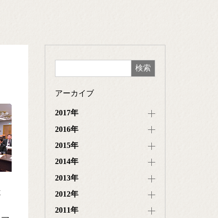
アーカイブ
2017年
2016年
2015年
2014年
2013年
談
2012年
2011年