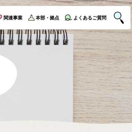
関連事業
本部・拠点
よくあるご質問