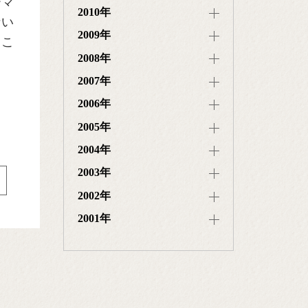
ーマ
2010年
ない
2009年
るこ
2008年
2007年
2006年
2005年
2004年
2003年
2002年
2001年