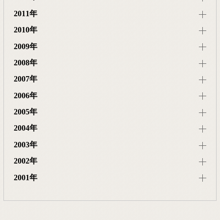
2011年
2010年
2009年
2008年
2007年
2006年
2005年
2004年
2003年
2002年
2001年