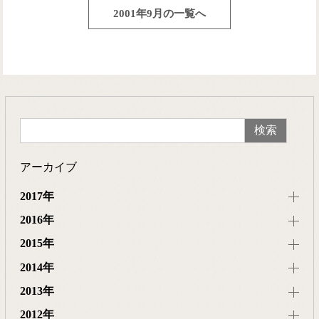
2001年9月の一覧へ
アーカイブ
2017年
2016年
2015年
2014年
2013年
2012年