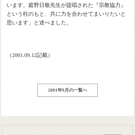
います。庭野日敬先生が提唱された『宗教協力』
という柱のもと、共に力を合わせてまいりたいと
思います」と述べました。
（2001.09.12記載）
2001年9月の一覧へ