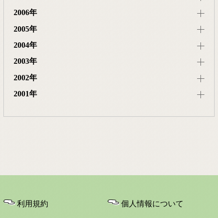
2006年
2005年
2004年
2003年
2002年
2001年
利用規約
個人情報について