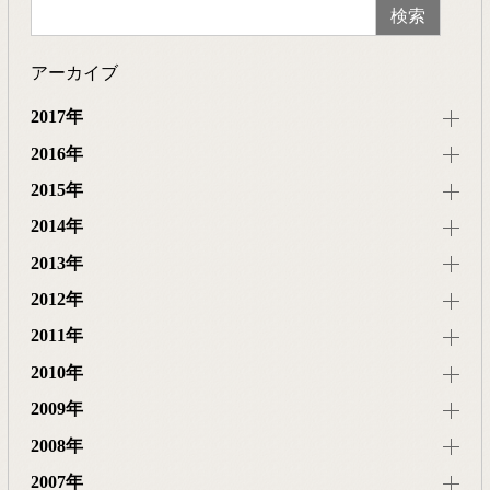
アーカイブ
2017年
2016年
2015年
2014年
2013年
2012年
2011年
2010年
2009年
2008年
2007年