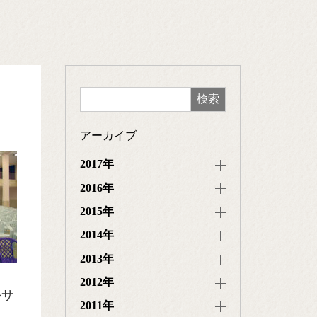
アーカイブ
2017年
2016年
2015年
2014年
2013年
2012年
ルサ
2011年