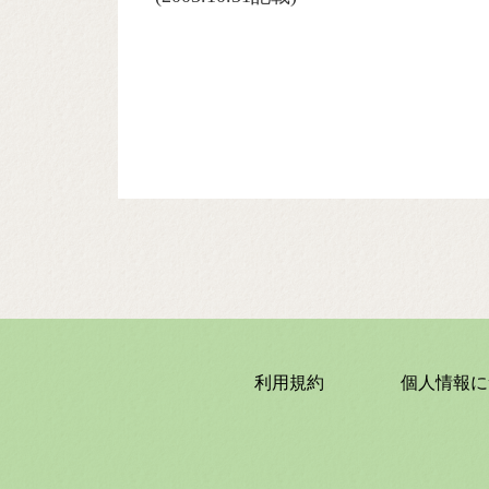
利用規約
個人情報に