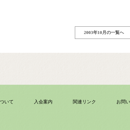
2003年10月の一覧へ
ついて
入会案内
関連リンク
お問