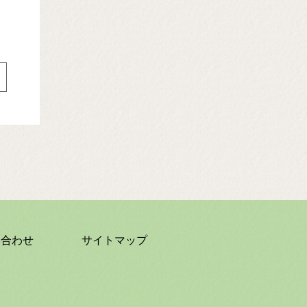
い合わせ
サイトマップ