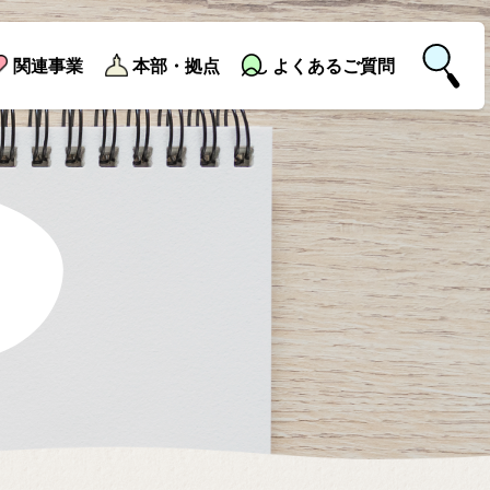
関連事業
本部・拠点
よくあるご質問