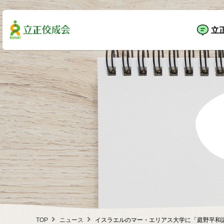
立
TOP
ニュース
イスラエルのマー・エリアス大学に「庭野平和