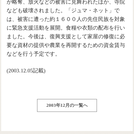
が略奪、放火などの被害に見舞われたほか、寺院
なども破壊されました。「ジュマ・ネット」で
は、被害に遭った約１６００人の先住民族を対象
に緊急支援活動を展開。食糧や衣類の配布を行い
ました。今後は、復興支援として家屋の修復に必
要な資材の提供や農業を再開するための資金賃与
などを行う予定です。
(2003.12.05記載)
2003年12月の一覧へ