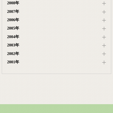
2008年
2007年
2006年
2005年
2004年
2003年
2002年
2001年