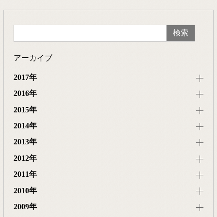
アーカイブ
2017年
2016年
2015年
2014年
2013年
2012年
2011年
2010年
2009年