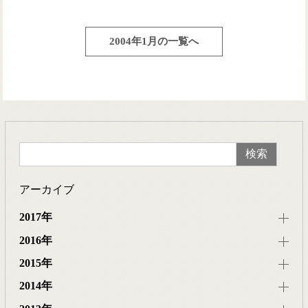
2004年1月の一覧へ
アーカイブ
2017年
2016年
2015年
2014年