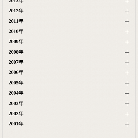
2013年
2012年
2011年
2010年
2009年
2008年
2007年
2006年
2005年
2004年
2003年
2002年
2001年