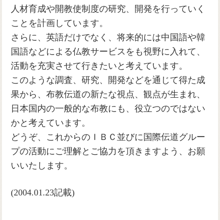
人材育成や開教使制度の研究、開発を行っていく
ことを計画しています。
さらに、英語だけでなく、将来的には中国語や韓
国語などによる仏教サービスをも視野に入れて、
活動を充実させて行きたいと考えています。
このような調査、研究、開発などを通じて得た成
果から、布教伝道の新たな視点、観点が生まれ、
日本国内の一般的な布教にも、役立つのではない
かと考えています。
どうぞ、これからのＩＢＣ並びに国際伝道グルー
プの活動にご理解とご協力を頂きますよう、お願
いいたします。
(2004.01.23記載)