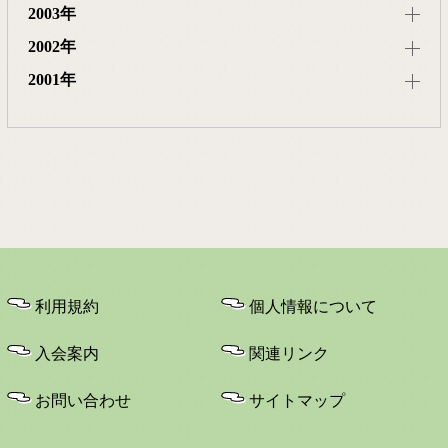
2003年
2002年
2001年
利用規約
個人情報について
入会案内
関連リンク
お問い合わせ
サイトマップ