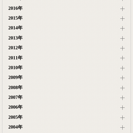
2016年
2015年
2014年
2013年
2012年
2011年
2010年
2009年
2008年
2007年
2006年
2005年
2004年