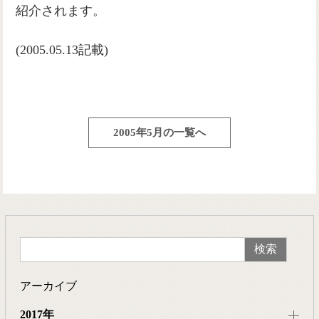
紹介されます。
(2005.05.13記載)
2005年5月の一覧へ
アーカイブ
2017年