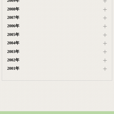
2009年
2008年
2007年
2006年
2005年
2004年
2003年
2002年
2001年