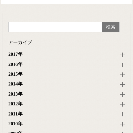
アーカイブ
2017年
2016年
2015年
2014年
2013年
2012年
2011年
2010年