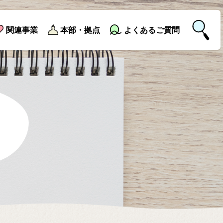
関連事業
本部・拠点
よくあるご質問