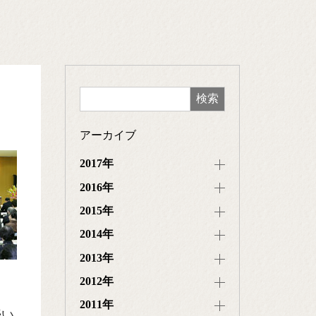
アーカイブ
2017年
2016年
2015年
2014年
2013年
2012年
2011年
続い