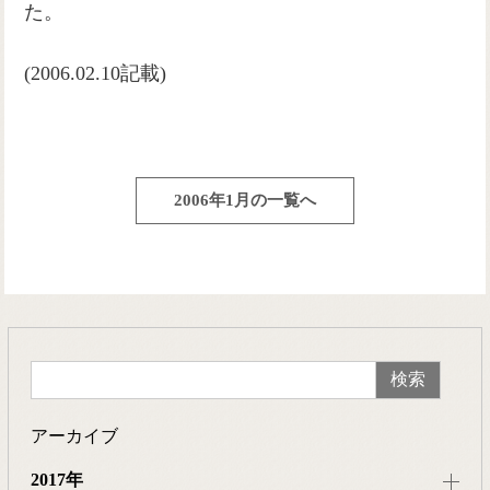
た。
(2006.02.10記載)
2006年1月の一覧へ
アーカイブ
2017年