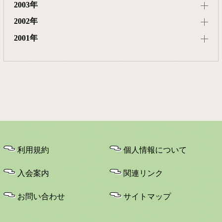
2003年
2002年
2001年
利用規約
個人情報について
入会案内
関連リンク
お問い合わせ
サイトマップ