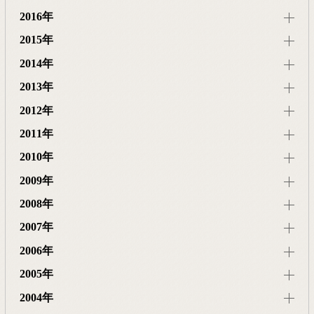
2016年
2015年
2014年
2013年
2012年
2011年
2010年
2009年
2008年
2007年
2006年
2005年
2004年