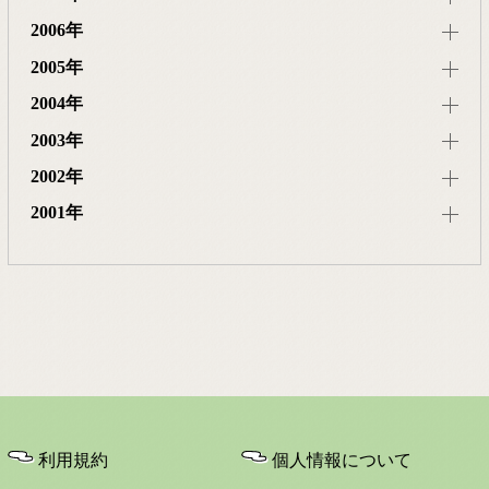
2006年
2005年
2004年
2003年
2002年
2001年
利用規約
個人情報について