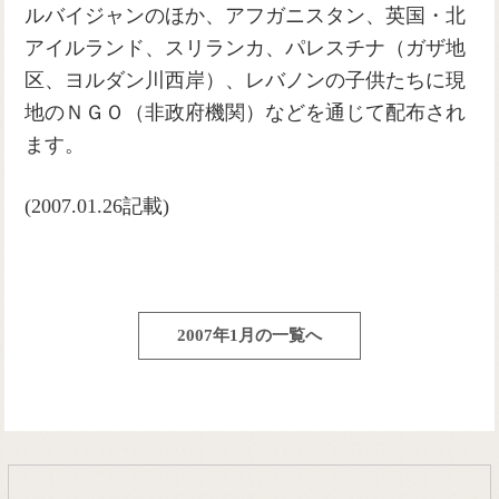
ルバイジャンのほか、アフガニスタン、英国・北
アイルランド、スリランカ、パレスチナ（ガザ地
区、ヨルダン川西岸）、レバノンの子供たちに現
地のＮＧＯ（非政府機関）などを通じて配布され
ます。
(2007.01.26記載)
2007年1月の一覧へ