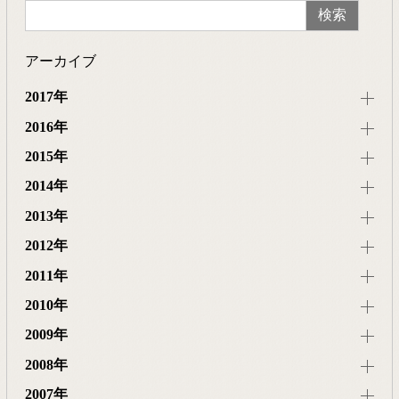
アーカイブ
2017年
2016年
2015年
2014年
2013年
2012年
2011年
2010年
2009年
2008年
2007年