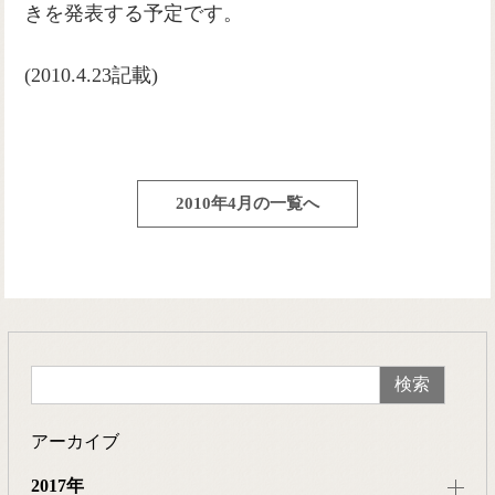
きを発表する予定です。
(2010.4.23記載)
2010年4月の一覧へ
アーカイブ
2017年