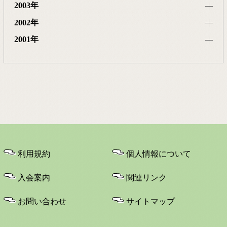
2003年
2002年
2001年
利用規約
個人情報について
入会案内
関連リンク
お問い合わせ
サイトマップ