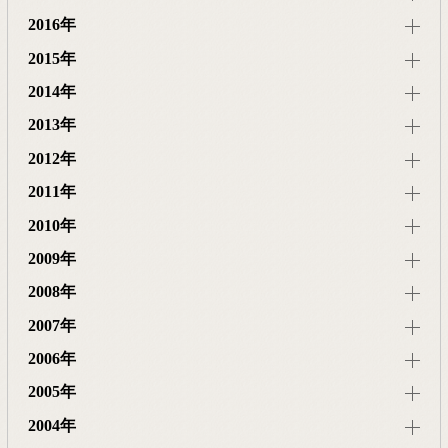
2016年
2015年
2014年
2013年
2012年
2011年
2010年
2009年
2008年
2007年
2006年
2005年
2004年