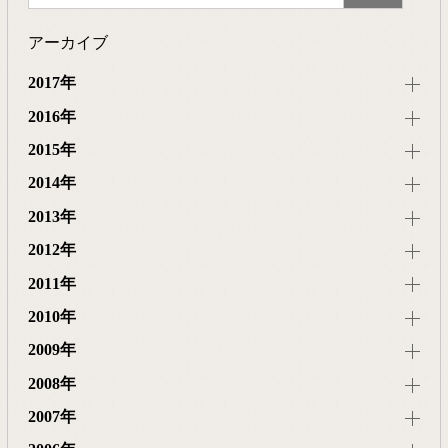
アーカイブ
2017年
2016年
2015年
2014年
2013年
2012年
2011年
2010年
2009年
2008年
2007年