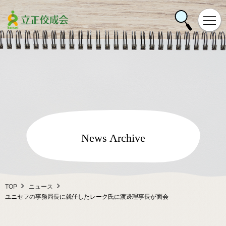
News Archive
TOP
ニュース
ユニセフの事務局長に就任したレーク氏に渡邊理事長が面会