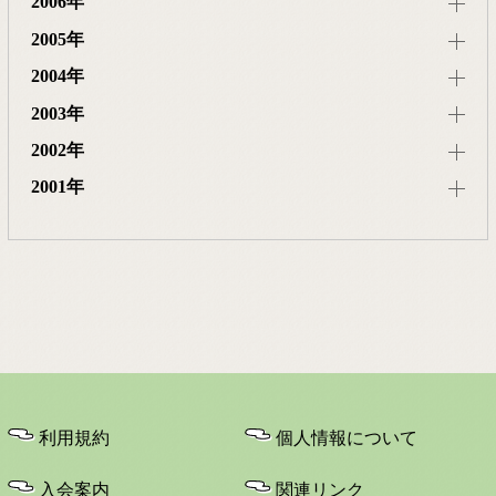
2006年
2005年
2004年
2003年
2002年
2001年
利用規約
個人情報について
入会案内
関連リンク