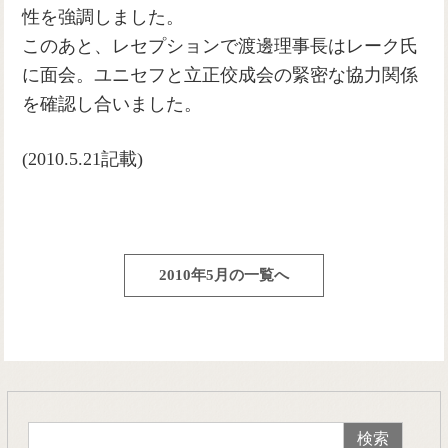
性を強調しました。
このあと、レセプションで渡邊理事長はレーク氏
に面会。ユニセフと立正佼成会の緊密な協力関係
を確認し合いました。
(2010.5.21記載)
2010年5月の一覧へ