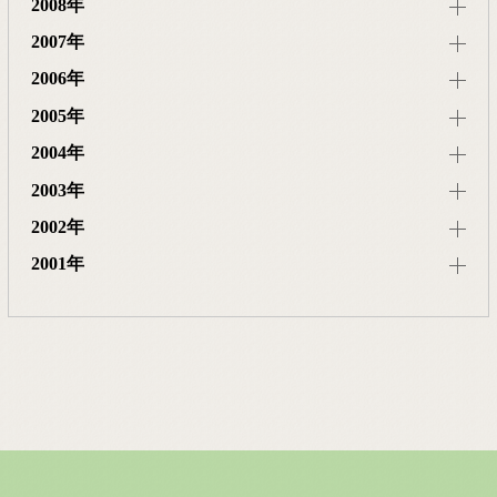
2008年
2007年
2006年
2005年
2004年
2003年
2002年
2001年