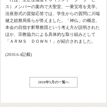
ス）メンバーの案内で大聖堂、一乗宝塔を見学。
法座形式の質疑応答では、学生からの質問に川端
健之総務局長らが答えました。「神仏」の概念、
本会の目指す釈尊教団という考え方が説明された
ほか、宗教協力による具体的な取り組みとして
「ＡＲＭＳ ＤＯＷＮ！」が紹介されました。
(2010.6.4記載)
2010年5月の一覧へ