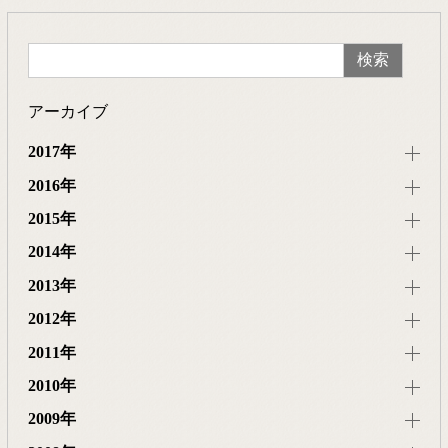
アーカイブ
2017年
2016年
2015年
2014年
2013年
2012年
2011年
2010年
2009年