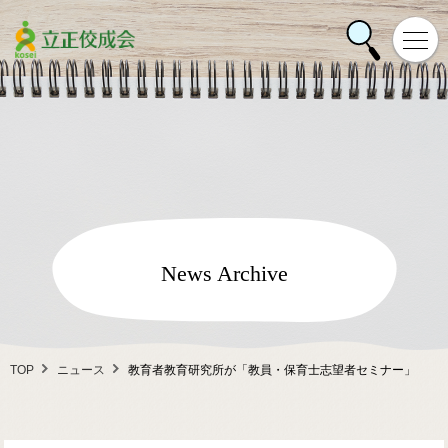
News Archive
TOP
ニュース
教育者教育研究所が「教員・保育士志望者セミナー」