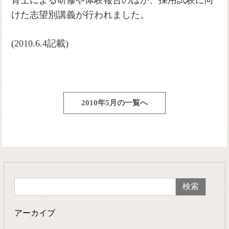
育士による研修や体験報告のほか、採用試験に向
けた志望別講義が行われました。
(2010.6.4記載)
2010年5月の一覧へ
アーカイブ