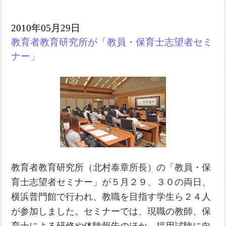
2010年05月29日
教育者教育研究所が「教員・保育士志望者セミ
ナー」
教育者教育研究所（北村泰章所長）の「教員・保
育士志望者セミナー」が５月２９、３０の両日、
横浜普門館で行われ、教職を目指す学生ら２４人
が参加しました。セミナーでは、現職の教師、保