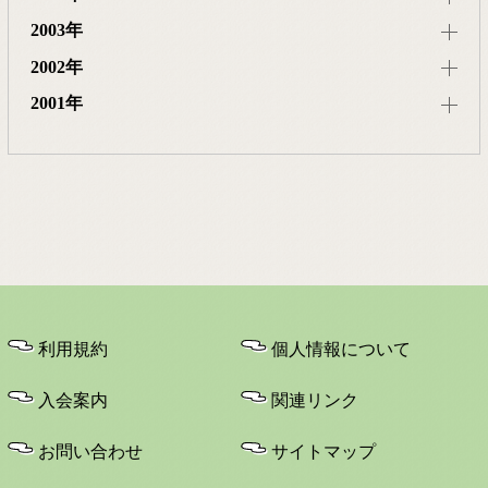
2003年
2002年
2001年
利用規約
個人情報について
入会案内
関連リンク
お問い合わせ
サイトマップ