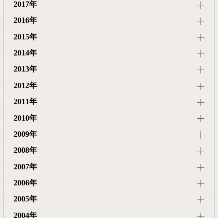
2017年
2016年
2015年
2014年
2013年
2012年
2011年
2010年
2009年
2008年
2007年
2006年
2005年
2004年