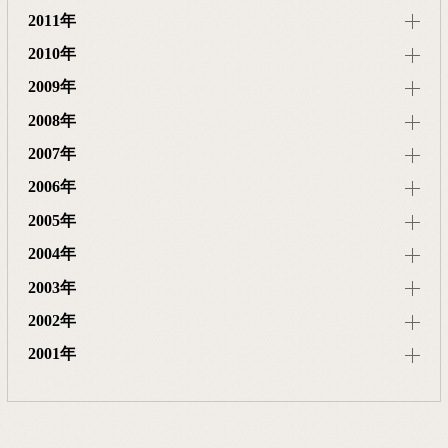
2011年
2010年
2009年
2008年
2007年
2006年
2005年
2004年
2003年
2002年
2001年