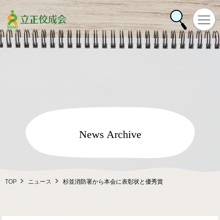
News Archive
TOP
ニュース
杉並消防署から本会に表彰状と優秀賞