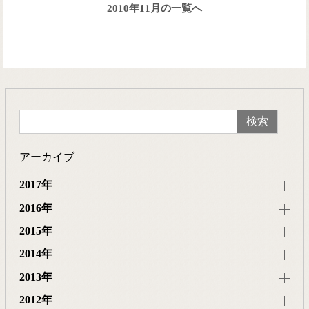
2010年11月の一覧へ
アーカイブ
2017年
2016年
2015年
2014年
2013年
2012年