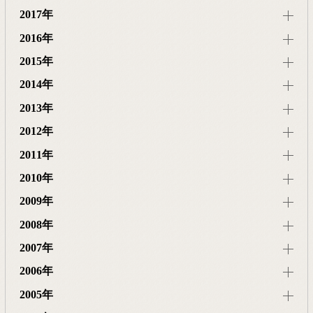
2017年
2016年
2015年
2014年
2013年
2012年
2011年
2010年
2009年
2008年
2007年
2006年
2005年