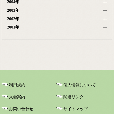
2004年
2003年
2002年
2001年
利用規約
個人情報について
入会案内
関連リンク
お問い合わせ
サイトマップ