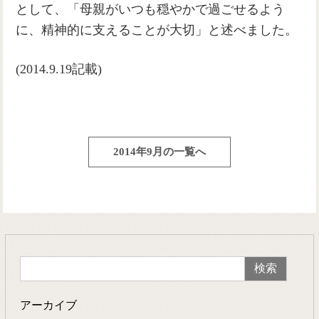
として、「母親がいつも穏やかで過ごせるよう
に、精神的に支えることが大切」と述べました。
(2014.9.19記載)
2014年9月の一覧へ
アーカイブ