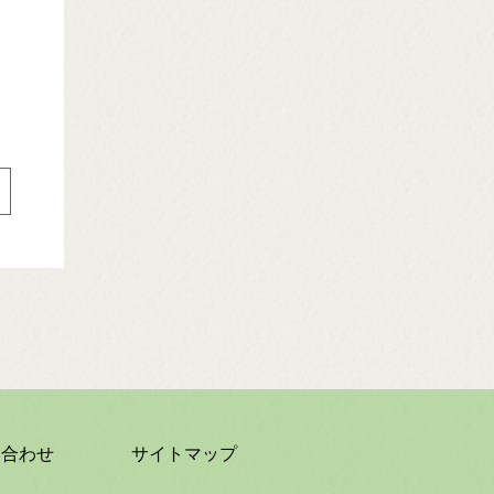
い合わせ
サイトマップ