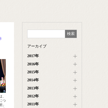
神
アーカイブ
2017年
2016年
2015年
2014年
2013年
2012年
は、
につ
2011年
明」