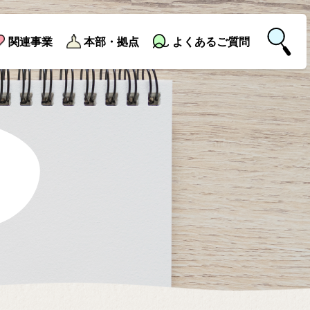
関連事業
本部・拠点
よくあるご質問