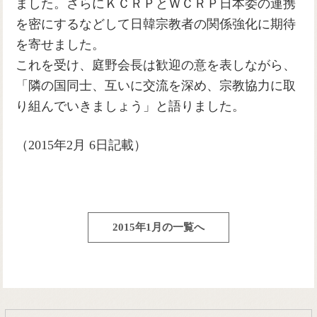
ました。さらにＫＣＲＰとＷＣＲＰ日本委の連携
を密にするなどして日韓宗教者の関係強化に期待
を寄せました。
これを受け、庭野会長は歓迎の意を表しながら、
「隣の国同士、互いに交流を深め、宗教協力に取
り組んでいきましょう」と語りました。
（2015年2月 6日記載）
2015年1月の一覧へ