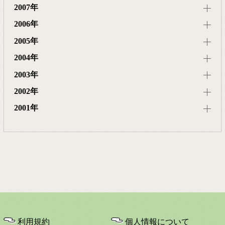
2007年
2006年
2005年
2004年
2003年
2002年
2001年
利用規約
個人情報について