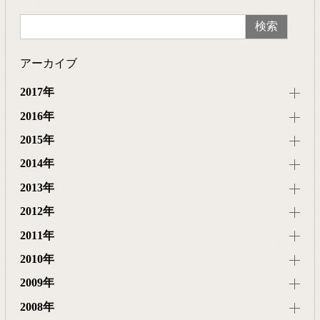
アーカイブ
2017年
2016年
2015年
2014年
2013年
2012年
2011年
2010年
2009年
2008年