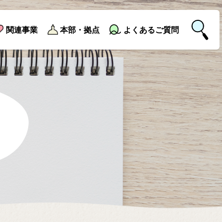
関連事業
本部・拠点
よくあるご質問