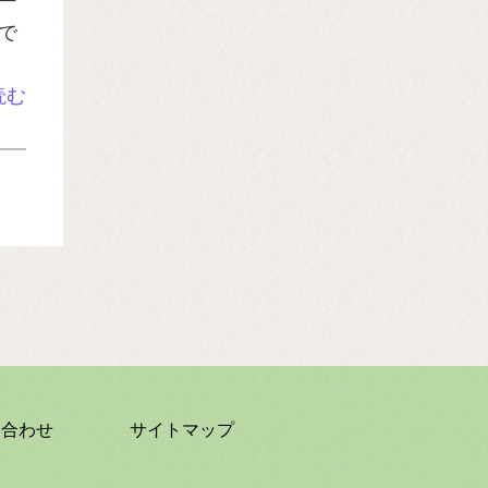
ー
で
読む
い合わせ
サイトマップ