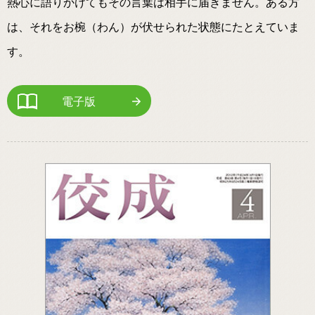
熱心に語りかけてもその言葉は相手に届きません。ある方
は、それをお椀（わん）が伏せられた状態にたとえていま
す。
電子版