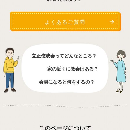
よくあるご質問
立正佼成会ってどんなところ？
家の近くに教会はある？
会員になると何をするの？
このページについて