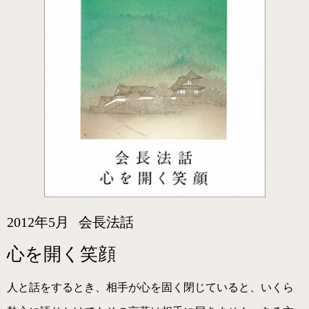
2012年5月
会長法話
心を開く笑顔
人と話をするとき、相手が心を固く閉じていると、いくら