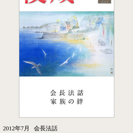
2012年7月
会長法話