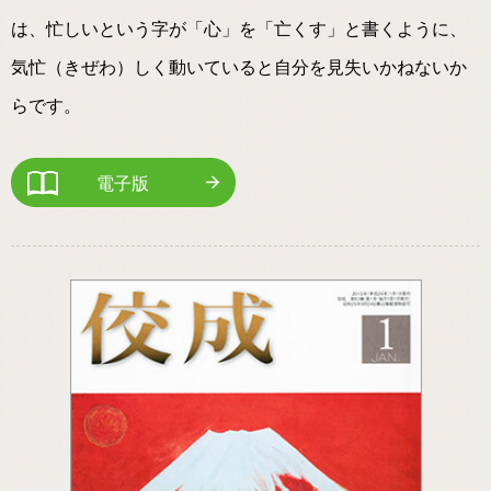
は、忙しいという字が「心」を「亡くす」と書くように、
気忙（きぜわ）しく動いていると自分を見失いかねないか
らです。
電子版