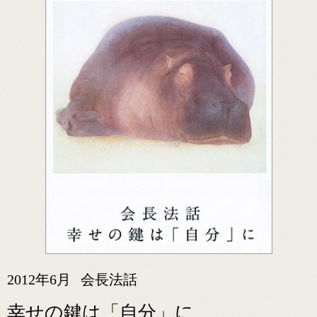
2012年6月
会長法話
幸せの鍵は「自分」に