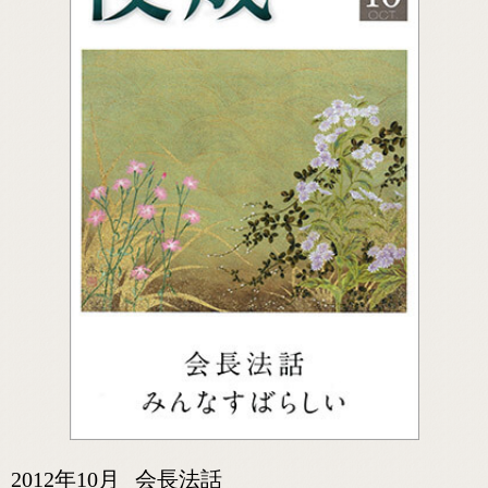
2012年10月
会長法話