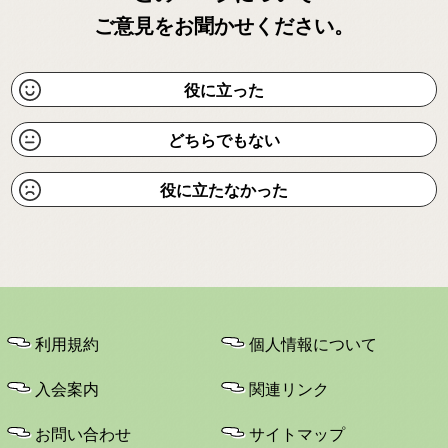
ご意見をお聞かせください。
役に立った
どちらでもない
役に立たなかった
利用規約
個人情報について
入会案内
関連リンク
お問い合わせ
サイトマップ