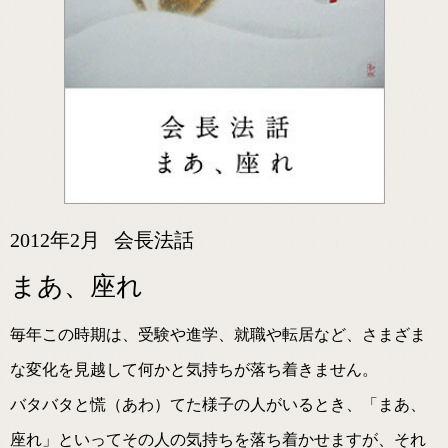
2012年2月
会長法話
まあ、座れ
毎年この時期は、受験や進学、就職や転居など、さまざま
な変化を見越して何かと気持ちが落ち着きません。
バタバタと慌（あわ）てた様子の人がいるとき、「まあ、
座れ」といってその人の気持ちを落ち着かせますが、それ