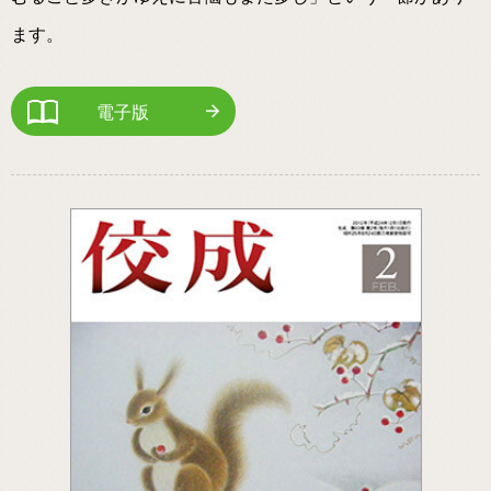
ます。
電子版