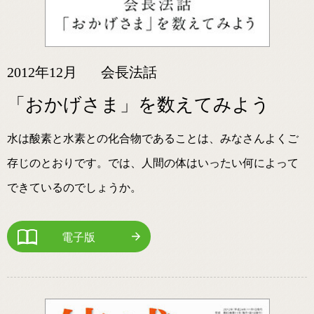
2012年12月
会長法話
「おかげさま」を数えてみよう
水は酸素と水素との化合物であることは、みなさんよくご
存じのとおりです。では、人間の体はいったい何によって
できているのでしょうか。
電子版