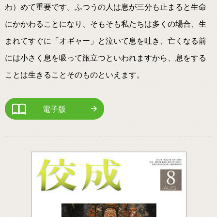
わ）めて重要です。ふつうの人は息が三分も止まると生命
にかかわることになり、そもそも私たちは多くの場合、生
まれてすぐに「オギャー」と泣いて息を吐き、亡くなる前
には小さく息を吸って旅立つといわれますから、息をする
ことは生きることそのものといえます。
電子版