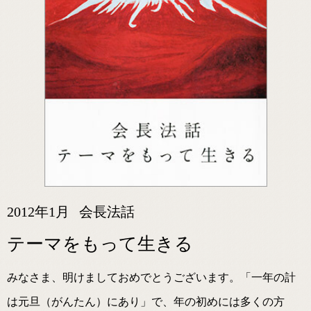
2012年1月
会長法話
テーマをもって生きる
みなさま、明けましておめでとうございます。「一年の計
は元旦（がんたん）にあり」で、年の初めには多くの方