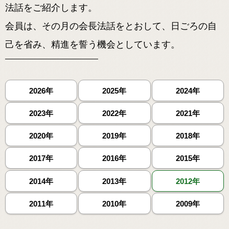
法話をご紹介します。
会員は、その月の会長法話をとおして、日ごろの自
己を省み、精進を誓う機会としています。
2026年
2025年
2024年
2023年
2022年
2021年
2020年
2019年
2018年
2017年
2016年
2015年
2014年
2013年
2012年
2011年
2010年
2009年