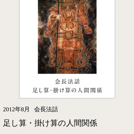
2012年8月
会長法話
足し算・掛け算の人間関係