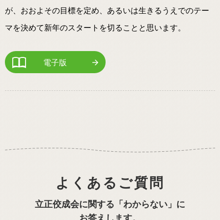
が、おおよその目標を定め、あるいは生きるうえでのテー
マを決めて新年のスタートを切ることと思います。
電子版
よくあるご質問
立正佼成会に関する「わからない」に
お答えします。