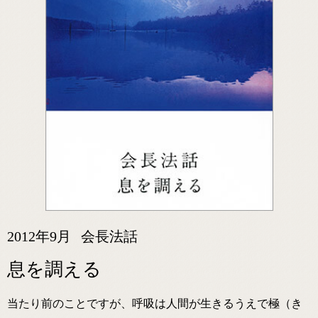
2012年9月
会長法話
息を調える
当たり前のことですが、呼吸は人間が生きるうえで極（き