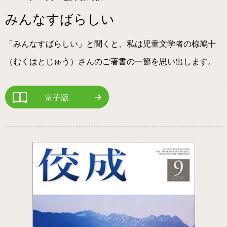
みんなすばらしい
「みんなすばらしい」と聞くと、私は児童文学者の椋鳩十
（むくはとじゅう）さんのご著書の一節を思い出します。
電子版