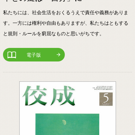
私たちには、社会生活をおくるうえで責任や義務がありま
す。一方には権利や自由もありますが、私たちはともする
と規則・ルールを窮屈なものと思いがちです。
電子版