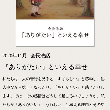
2020年11月
会長法話
『ありがたい』といえる幸せ
私たちは、人の善行を見ると「すばらしい」と感動し、他
人事ながら嬉しくなったり、「ありがたい」と感じたりし
ます。では、その感情はどうして起こるのでしょうか。私
たちが「ありがたい」「うれしい」と思える理由とその功