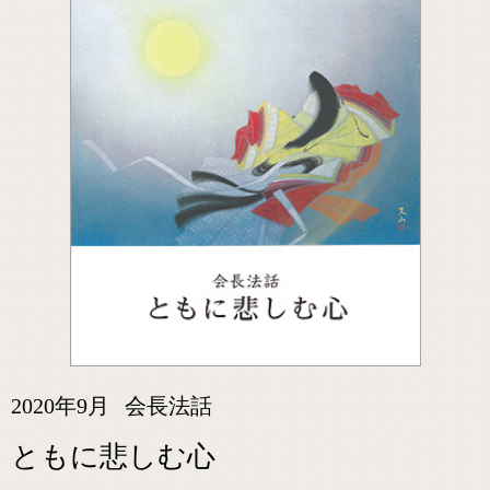
2020年9月
会長法話
ともに悲しむ心