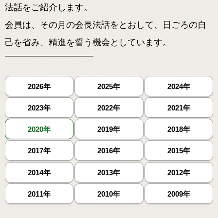
法話をご紹介します。
会員は、その月の会長法話をとおして、日ごろの自
己を省み、精進を誓う機会としています。
2026年
2025年
2024年
2023年
2022年
2021年
2020年
2019年
2018年
2017年
2016年
2015年
2014年
2013年
2012年
2011年
2010年
2009年