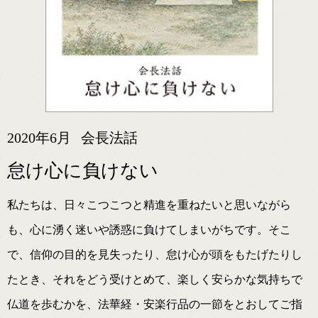
2020年6月
会長法話
怠け心に負けない
私たちは、日々こつこつと精進を重ねたいと思いながら
も、心に湧く迷いや誘惑に負けてしまいがちです。そこ
で、信仰の目的を見失ったり、怠け心が頭をもたげたりし
たとき、それをどう受けとめて、楽しく安らかな気持ちで
仏道を歩むかを、法華経・安楽行品の一節をとおしてご指