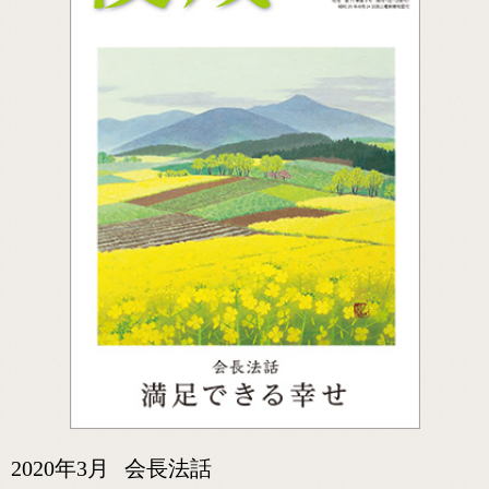
2020年3月
会長法話