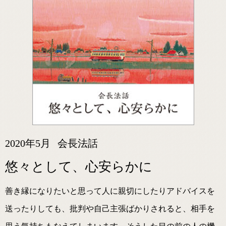
2020年5月
会長法話
悠々として、心安らかに
善き縁になりたいと思って人に親切にしたりアドバイスを
送ったりしても、批判や自己主張ばかりされると、相手を