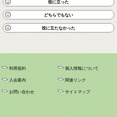
役に立った
どちらでもない
役に立たなかった
利用規約
個人情報について
入会案内
関連リンク
お問い合わせ
サイトマップ