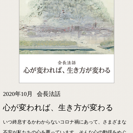
2020年10月
会長法話
心が変われば、生き方が変わる
いつ終息するかわからないコロナ禍にあって、さまざまな
不安が私たちの心を覆っています。そんな心の動揺をぬぐ