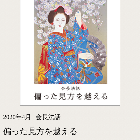
2020年4月
会長法話
偏った見方を越える