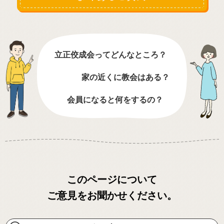
立正佼成会ってどんなところ？
家の近くに教会はある？
会員になると何をするの？
このページについて
ご意見をお聞かせください。