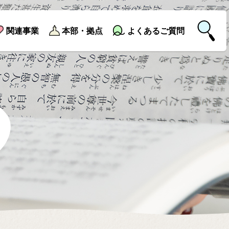
関連事業
本部・拠点
よくあるご質問