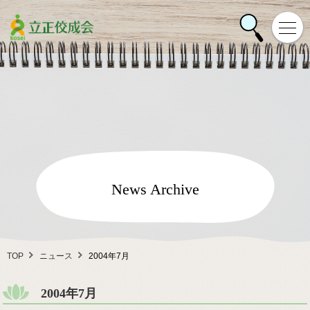
News Archive
TOP
ニュース
2004年7月
2004年7月