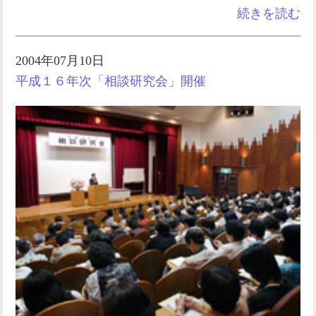
続きを読む
2004年07月10日
平成１６年次「相談研究会」開催