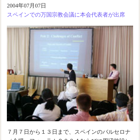
2004年07月07日
スペインでの万国宗教会議に本会代表者が出席
７月７日から１３日まで、スペインのバルセロナ