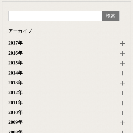
アーカイブ
2017年
2016年
2015年
2014年
2013年
2012年
2011年
2010年
2009年
2008年