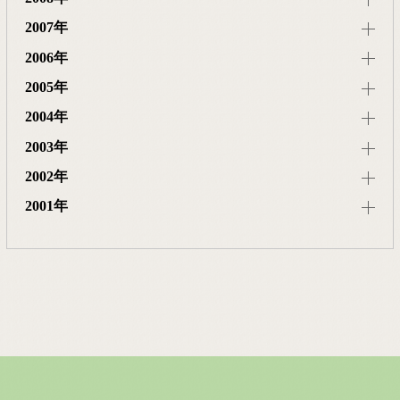
2007年
2006年
2005年
2004年
2003年
2002年
2001年