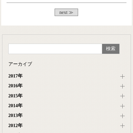
next ≫
アーカイブ
2017年
2016年
2015年
2014年
2013年
2012年