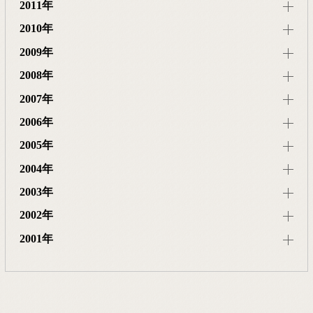
2011年
2010年
2009年
2008年
2007年
2006年
2005年
2004年
2003年
2002年
2001年