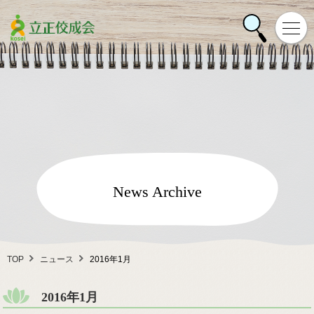
News Archive
TOP
ニュース
2016年1月
2016年1月