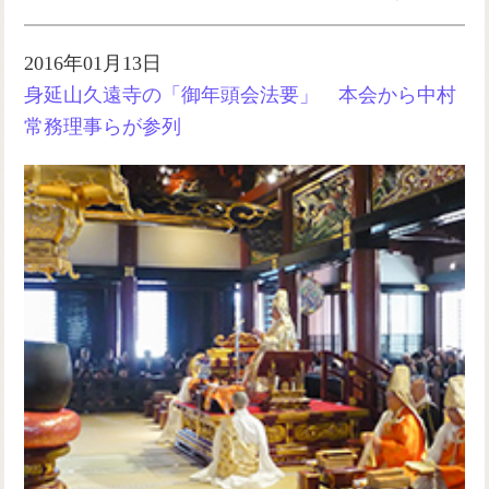
2016年01月13日
身延山久遠寺の「御年頭会法要」 本会から中村
常務理事らが参列