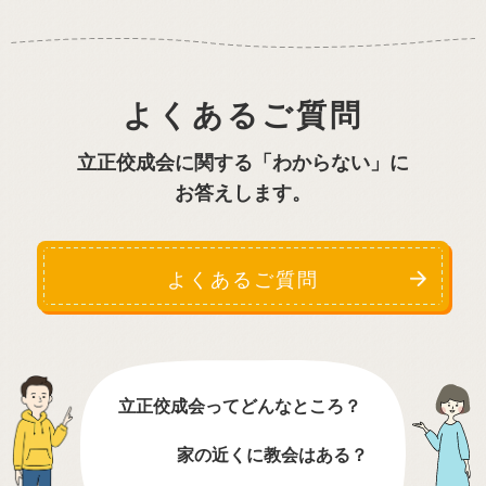
よくあるご質問
立正佼成会に関する「わからない」に
お答えします。
よくあるご質問
立正佼成会ってどんなところ？
家の近くに教会はある？